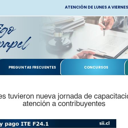
ATENCIÓN DE LUNES A VIERNES, 
PREGUNTAS FRECUENTES
CONCURSOS
s tuvieron nueva jornada de capacitaci
atención a contribuyentes