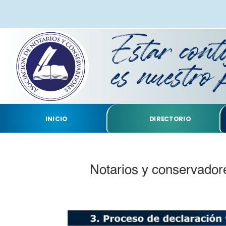
INICIO
DIRECTORIO
Notarios y conservadore