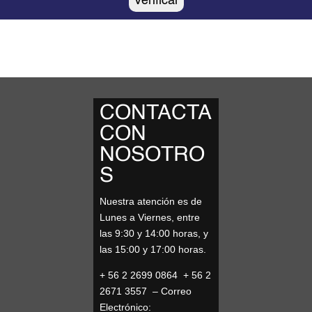
Verificar
CONTACTA
CON
NOSOTRO
S
Nuestra atención es de
Lunes a Viernes, entre
las 9:30 y 14:00 horas, y
las 15:00 y 17:00 horas.
+ 56 2 2699 0864 + 56 2
2671 3557 – Correo
Electrónico: