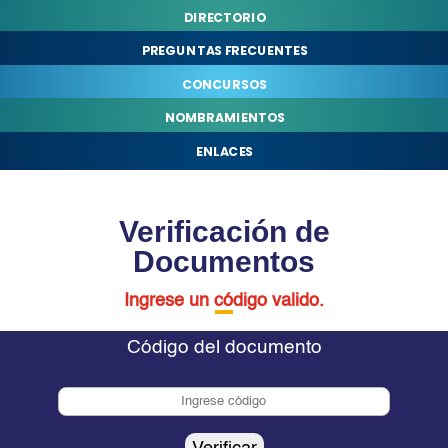
DIRECTORIO
PREGUNTAS FRECUENTES
CONCURSOS
NOMBRAMIENTOS
ENLACES
Verificación de
Documentos
Ingrese un código valido.
Código del documento