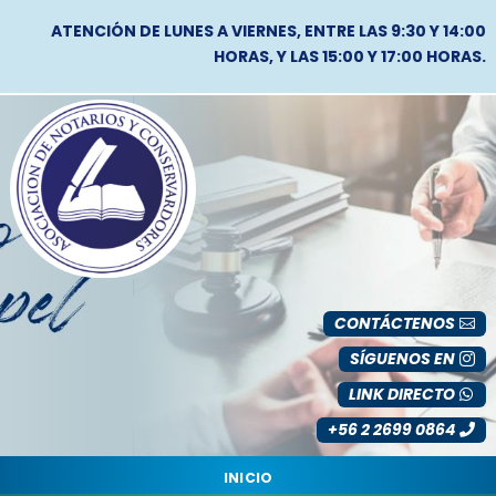
ATENCIÓN DE LUNES A VIERNES, ENTRE LAS 9:30 Y 14:00
HORAS, Y LAS 15:00 Y 17:00 HORAS.
CONTÁCTENOS
SÍGUENOS EN
LINK DIRECTO
+56 2 2699 0864
INICIO