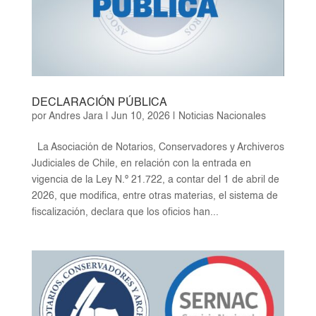
DECLARACIÓN PÚBLICA
por
Andres Jara
|
Jun 10, 2026
|
Noticias Nacionales
La Asociación de Notarios, Conservadores y Archiveros
Judiciales de Chile, en relación con la entrada en
vigencia de la Ley N.º 21.722, a contar del 1 de abril de
2026, que modifica, entre otras materias, el sistema de
fiscalización, declara que los oficios han...