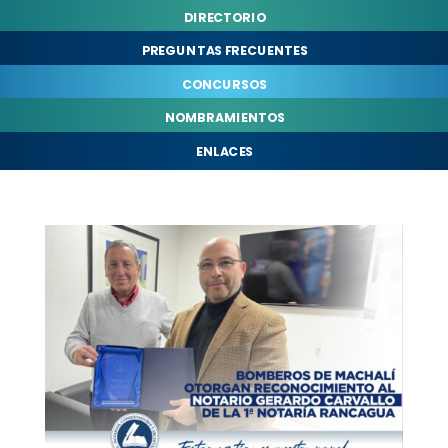
DIRECTORIO
PREGUNTAS FRECUENTES
CONCURSOS
NOMBRAMIENTOS
ENLACES