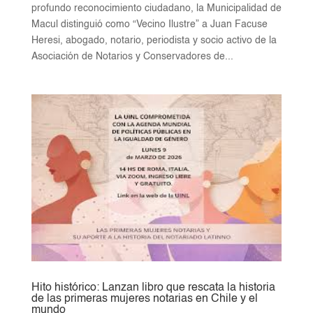
profundo reconocimiento ciudadano, la Municipalidad de
Macul distinguió como “Vecino Ilustre” a Juan Facuse
Heresi, abogado, notario, periodista y socio activo de la
Asociación de Notarios y Conservadores de...
Hito histórico: Lanzan libro que rescata la historia
de las primeras mujeres notarias en Chile y el
mundo