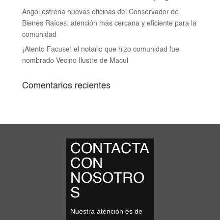
Angol estrena nuevas oficinas del Conservador de
Bienes Raíces: atención más cercana y eficiente para la
comunidad
¡Atento Facuse! el notario que hizo comunidad fue
nombrado Vecino Ilustre de Macul
Comentarios recientes
CONTACTA
CON
NOSOTRO
S
Nuestra atención es de