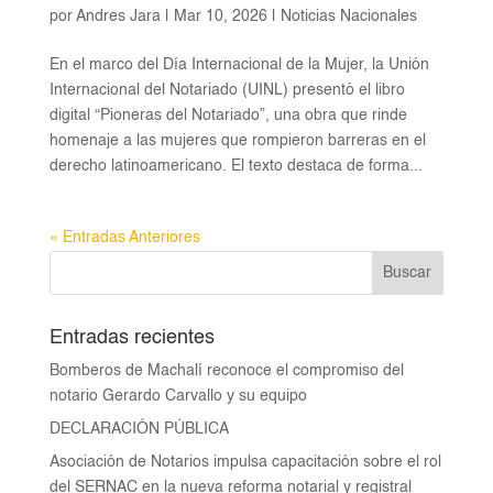
por
Andres Jara
|
Mar 10, 2026
|
Noticias Nacionales
En el marco del Día Internacional de la Mujer, la Unión
Internacional del Notariado (UINL) presentó el libro
digital “Pioneras del Notariado”, una obra que rinde
homenaje a las mujeres que rompieron barreras en el
derecho latinoamericano. El texto destaca de forma...
« Entradas Anteriores
Entradas recientes
Bomberos de Machalí reconoce el compromiso del
notario Gerardo Carvallo y su equipo
DECLARACIÓN PÚBLICA
Asociación de Notarios impulsa capacitación sobre el rol
del SERNAC en la nueva reforma notarial y registral