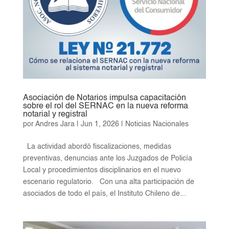
Asociación de Notarios impulsa capacitación
sobre el rol del SERNAC en la nueva reforma
notarial y registral
por
Andres Jara
|
Jun 1, 2026
|
Noticias Nacionales
La actividad abordó fiscalizaciones, medidas
preventivas, denuncias ante los Juzgados de Policía
Local y procedimientos disciplinarios en el nuevo
escenario regulatorio. Con una alta participación de
asociados de todo el país, el Instituto Chileno de...