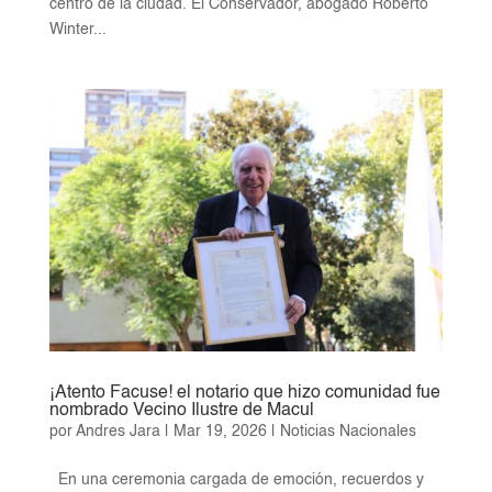
centro de la ciudad. El Conservador, abogado Roberto
Winter...
¡Atento Facuse! el notario que hizo comunidad fue
nombrado Vecino Ilustre de Macul
por
Andres Jara
|
Mar 19, 2026
|
Noticias Nacionales
En una ceremonia cargada de emoción, recuerdos y