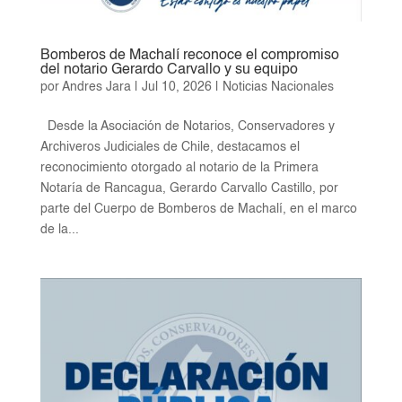
Bomberos de Machalí reconoce el compromiso
del notario Gerardo Carvallo y su equipo
por
Andres Jara
|
Jul 10, 2026
|
Noticias Nacionales
Desde la Asociación de Notarios, Conservadores y
Archiveros Judiciales de Chile, destacamos el
reconocimiento otorgado al notario de la Primera
Notaría de Rancagua, Gerardo Carvallo Castillo, por
parte del Cuerpo de Bomberos de Machalí, en el marco
de la...