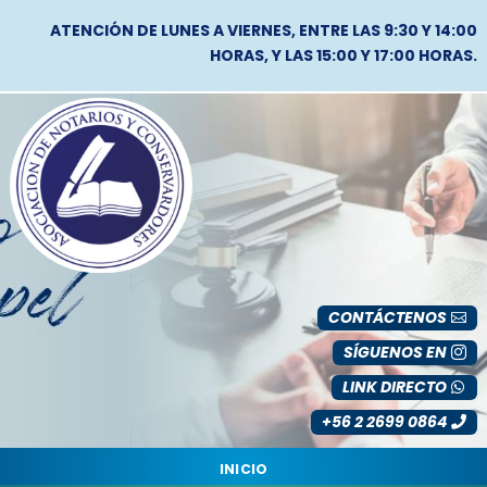
ATENCIÓN DE LUNES A VIERNES, ENTRE LAS 9:30 Y 14:00
HORAS, Y LAS 15:00 Y 17:00 HORAS.
CONTÁCTENOS
SÍGUENOS EN
LINK DIRECTO
+56 2 2699 0864
INICIO