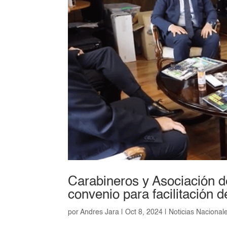
Carabineros y Asociación d
convenio para facilitación d
por
Andres Jara
|
Oct 8, 2024
|
Noticias Nacional