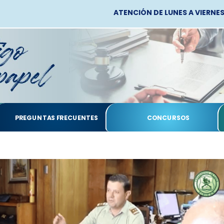
ATENCIÓN DE LUNES A VIERNES, 
PREGUNTAS FRECUENTES
CONCURSOS