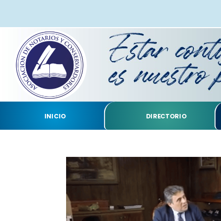
INICIO
DIRECTORIO