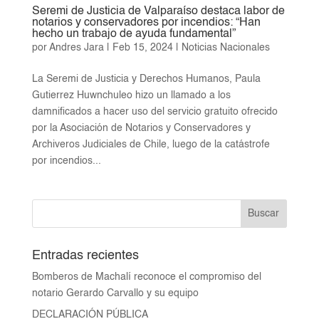
Seremi de Justicia de Valparaíso destaca labor de
notarios y conservadores por incendios: “Han
hecho un trabajo de ayuda fundamental”
por
Andres Jara
|
Feb 15, 2024
|
Noticias Nacionales
La Seremi de Justicia y Derechos Humanos, Paula
Gutierrez Huwnchuleo hizo un llamado a los
damnificados a hacer uso del servicio gratuito ofrecido
por la Asociación de Notarios y Conservadores y
Archiveros Judiciales de Chile, luego de la catástrofe
por incendios...
Entradas recientes
Bomberos de Machalí reconoce el compromiso del
notario Gerardo Carvallo y su equipo
DECLARACIÓN PÚBLICA