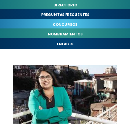
DIRECTORIO
PREGUNTAS FRECUENTES
CONCURSOS
NOMBRAMIENTOS
ENLACES