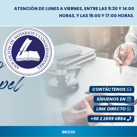
ATENCIÓN DE LUNES A VIERNES, ENTRE LAS 9:30 Y 14:00
HORAS, Y LAS 15:00 Y 17:00 HORAS.
CONTÁCTENOS
SÍGUENOS EN
LINK DIRECTO
+56 2 2699 0864
INICIO