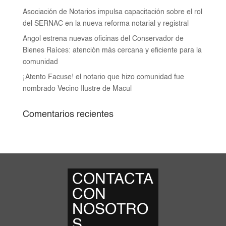
Asociación de Notarios impulsa capacitación sobre el rol
del SERNAC en la nueva reforma notarial y registral
Angol estrena nuevas oficinas del Conservador de
Bienes Raíces: atención más cercana y eficiente para la
comunidad
¡Atento Facuse! el notario que hizo comunidad fue
nombrado Vecino Ilustre de Macul
Comentarios recientes
CONTACTA
CON
NOSOTRO
S