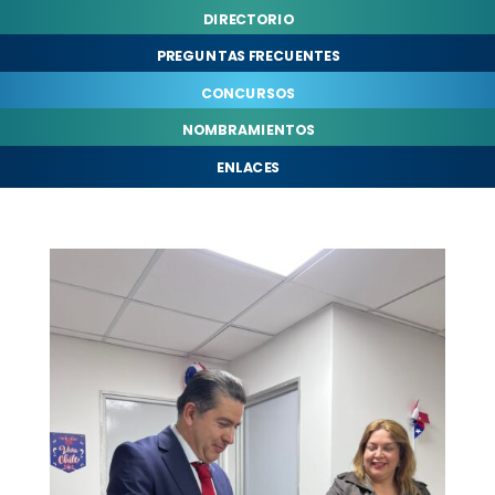
DIRECTORIO
PREGUNTAS FRECUENTES
CONCURSOS
NOMBRAMIENTOS
ENLACES