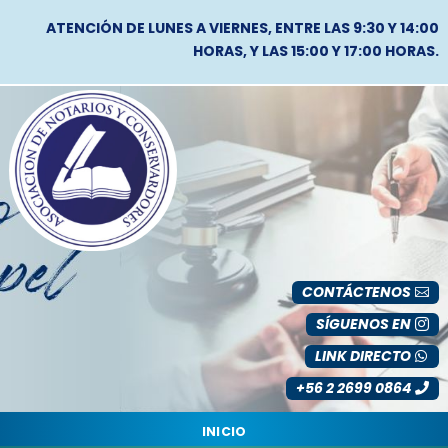
ATENCIÓN DE LUNES A VIERNES, ENTRE LAS 9:30 Y 14:00
HORAS, Y LAS 15:00 Y 17:00 HORAS.
CONTÁCTENOS
SÍGUENOS EN
LINK DIRECTO
+56 2 2699 0864
INICIO