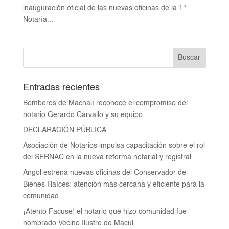
inauguración oficial de las nuevas oficinas de la 1°
Notaría...
Entradas recientes
Bomberos de Machalí reconoce el compromiso del
notario Gerardo Carvallo y su equipo
DECLARACIÓN PÚBLICA
Asociación de Notarios impulsa capacitación sobre el rol
del SERNAC en la nueva reforma notarial y registral
Angol estrena nuevas oficinas del Conservador de
Bienes Raíces: atención más cercana y eficiente para la
comunidad
¡Atento Facuse! el notario que hizo comunidad fue
nombrado Vecino Ilustre de Macul