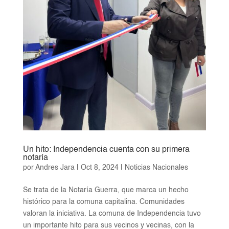
Un hito: Independencia cuenta con su primera
notaría
por
Andres Jara
|
Oct 8, 2024
|
Noticias Nacionales
Se trata de la Notaría Guerra, que marca un hecho
histórico para la comuna capitalina. Comunidades
valoran la iniciativa. La comuna de Independencia tuvo
un importante hito para sus vecinos y vecinas, con la