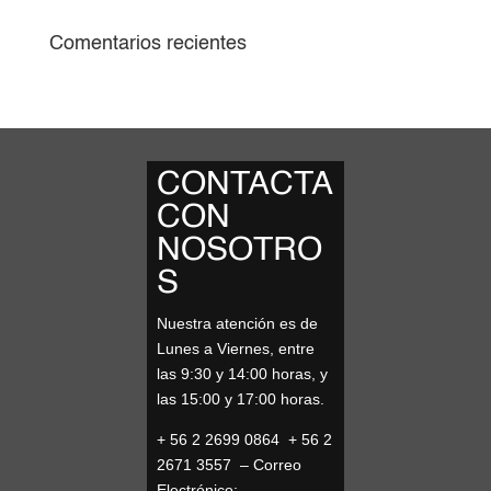
Comentarios recientes
CONTACTA
CON
NOSOTRO
S
Nuestra atención es de
Lunes a Viernes, entre
las 9:30 y 14:00 horas, y
las 15:00 y 17:00 horas.
+ 56 2 2699 0864 + 56 2
2671 3557 – Correo
Electrónico: