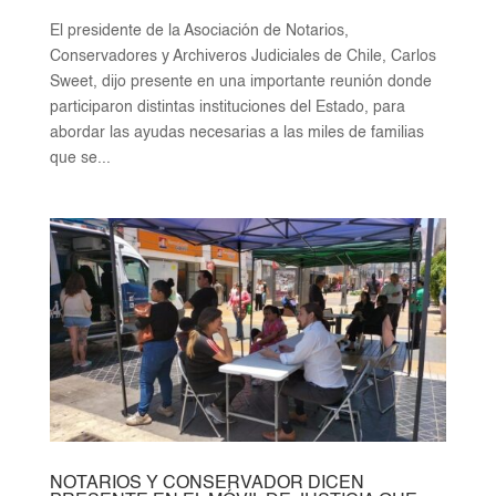
El presidente de la Asociación de Notarios,
Conservadores y Archiveros Judiciales de Chile, Carlos
Sweet, dijo presente en una importante reunión donde
participaron distintas instituciones del Estado, para
abordar las ayudas necesarias a las miles de familias
que se...
NOTARIOS Y CONSERVADOR DICEN