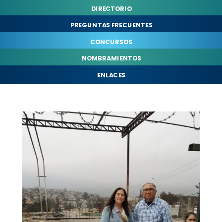
DIRECTORIO
PREGUNTAS FRECUENTES
CONCURSOS
NOMBRAMIENTOS
ENLACES