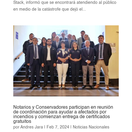
Stack, informó que se encontrará atendiendo al público
en medio de la catástrofe que dejó el...
Notarios y Conservadores participan en reunión
de coordinación para ayudar a afectados por
incendios y comienzan entrega de certificados
gratuitos
por
Andres Jara
|
Feb 7, 2024
|
Noticias Nacionales