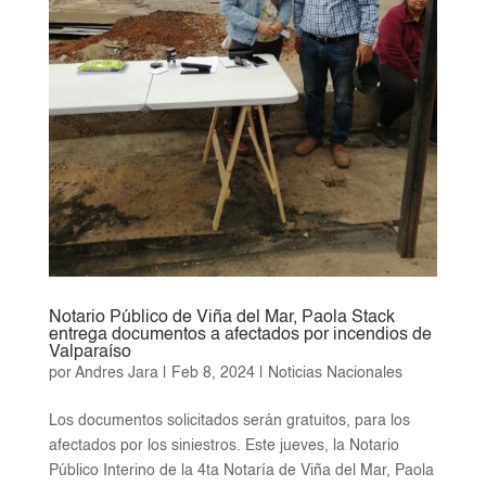
Notario Público de Viña del Mar, Paola Stack
entrega documentos a afectados por incendios de
Valparaíso
por
Andres Jara
|
Feb 8, 2024
|
Noticias Nacionales
Los documentos solicitados serán gratuitos, para los
afectados por los siniestros. Este jueves, la Notario
Público Interino de la 4ta Notaría de Viña del Mar, Paola