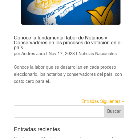
Conoce la fundamental labor de Notarios y
Conservadores en los procesos de votación en el
país
por
Andres Jara
|
Nov 17, 2023
|
Noticias Nacionales
Conoce la labor que se desarrollan en cada proceso
eleccionario, los notarios y conservadores del país, con
costo cero para el...
Entradas Siguientes »
Entradas recientes