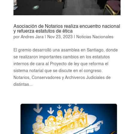
Asociación de Notarios realiza encuentro nacional
y refuerza estatutos de ética
por
Andres Jara
|
Nov 23, 2023
|
Noticias Nacionales
El gremio desarrolló una asamblea en Santiago, donde
se realizaron importantes cambios en los estatutos
internos de cara al Proyecto de ley que reforma el
sistema notarial que se discute en el congreso.
Notarios, Conservadores y Archiveros Judiciales de
distintas...