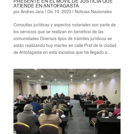
PRESENTE EN EL MÓVIL DE JUSTICIA QUE
ATIENDE EN ANTOFAGASTA
por
Andres Jara
|
Dic 19, 2023
|
Noticias Nacionales
Consultas jurídicas y aspectos notariales son parte de
los servicios que se realizan en beneficio de las
comunidades Diversos tipos de trámites jurídicos se
están realizando hoy martes en calle Prat de la ciudad
de Antofagasta en esta iniciativa que ha llegado a...