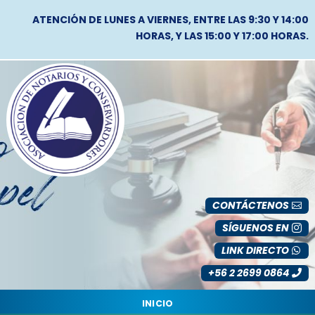
ATENCIÓN DE LUNES A VIERNES, ENTRE LAS 9:30 Y 14:00
HORAS, Y LAS 15:00 Y 17:00 HORAS.
CONTÁCTENOS
SÍGUENOS EN
LINK DIRECTO
+56 2 2699 0864
INICIO